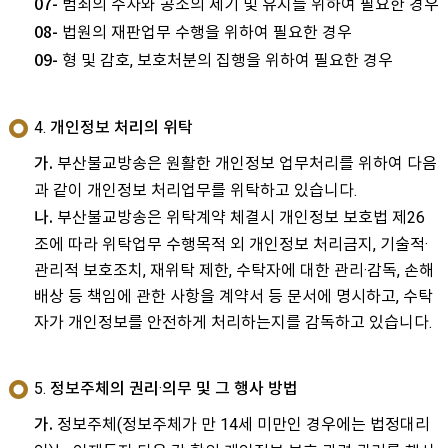
범죄의 수사와 공소의 제기 및 유지를 위하여 필요한 경우
07-
법원의 재판업무 수행을 위하여 필요한 경우
08-
형 및 감호, 보호처분의 집행을 위하여 필요한 경우
09-
4. 개인정보 처리의 위탁
부산불교방송은 원활한 개인정보 업무처리를 위하여 다음
가.
과 같이 개인정보 처리업무를 위탁하고 있습니다.
부산불교방송은 위탁계약 체결시 개인정보 보호법 제26
나.
조에 따라 위탁업무 수행목적 외 개인정보 처리금지, 기술적·
관리적 보호조치, 재위탁 제한, 수탁자에 대한 관리·감독, 손해
배상 등 책임에 관한 사항을 계약서 등 문서에 명시하고, 수탁
자가 개인정보를 안전하게 처리하는지를 감독하고 있습니다.
5. 정보주체의 권리·의무 및 그 행사 방법
정보주체(정보주체가 만 14세 미만인 경우에는 법정대리
가.