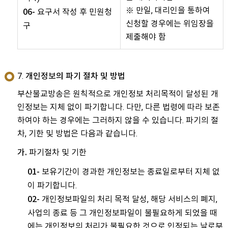
※ 만일, 대리인을 통하여
요구서 작성 후 민원청
06-
신청할 경우에는 위임장을
구
제출해야 함
7. 개인정보의 파기 절차 및 방법
부산불교방송은 원칙적으로 개인정보 처리목적이 달성된 개
인정보는 지체 없이 파기합니다. 다만, 다른 법령에 따라 보존
하여야 하는 경우에는 그러하지 않을 수 있습니다. 파기의 절
차, 기한 및 방법은 다음과 같습니다.
파기절차 및 기한
가.
보유기간이 경과한 개인정보는 종료일로부터 지체 없
01-
이 파기합니다.
개인정보파일의 처리 목적 달성, 해당 서비스의 폐지,
02-
사업의 종료 등 그 개인정보파일이 불필요하게 되었을 때
에는 개인정보의 처리가 불필요한 것으로 인정되는 날로부