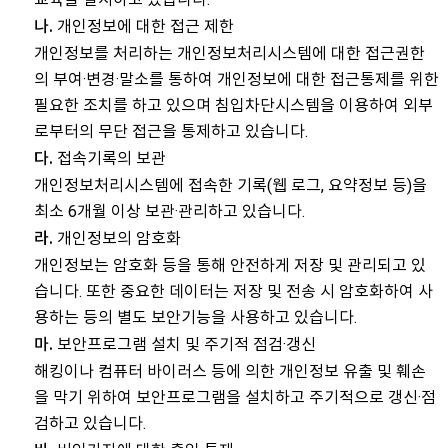
개인정보에 대한 접근 제한
나.
개인정보를 처리하는 개인정보처리시스템에 대한 접근권한
의 부여·변경·말소를 통하여 개인정보에 대한 접근통제를 위한
필요한 조치를 하고 있으며 침입차단시스템을 이용하여 외부
로부터의 무단 접근을 통제하고 있습니다.
접속기록의 보관
다.
개인정보처리시스템에 접속한 기록(웹 로그, 요약정보 등)을
최소 6개월 이상 보관·관리하고 있습니다.
개인정보의 암호화
라.
개인정보는 암호화 등을 통해 안전하게 저장 및 관리되고 있
습니다. 또한 중요한 데이터는 저장 및 전송 시 암호화하여 사
용하는 등의 별도 보안기능을 사용하고 있습니다.
보안프로그램 설치 및 주기적 점검·갱신
마.
해킹이나 컴퓨터 바이러스 등에 의한 개인정보 유출 및 훼손
을 막기 위하여 보안프로그램을 설치하고 주기적으로 갱신·점
검하고 있습니다.