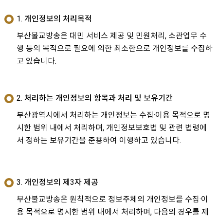
1. 개인정보의 처리목적
부산불교방송은 대민 서비스 제공 및 민원처리, 소관업무 수
행 등의 목적으로 필요에 의한 최소한으로 개인정보를 수집하
고 있습니다.
2. 처리하는 개인정보의 항목과 처리 및 보유기간
부산광역시에서 처리하는 개인정보는 수집·이용 목적으로 명
시한 범위 내에서 처리하며, 개인정보보호법 및 관련 법령에
서 정하는 보유기간을 준용하여 이행하고 있습니다.
3. 개인정보의 제3자 제공
부산불교방송은 원칙적으로 정보주체의 개인정보를 수집·이
용 목적으로 명시한 범위 내에서 처리하며, 다음의 경우를 제