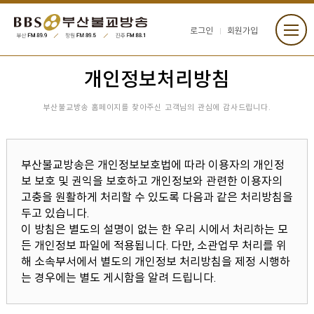
로그인
회원가입
개인정보처리방침
부산불교방송 홈페이지를 찾아주신 고객님의 관심에 감사드립니다.
부산불교방송은 개인정보보호법에 따라 이용자의 개인정
보 보호 및 권익을 보호하고 개인정보와 관련한 이용자의
고충을 원활하게 처리할 수 있도록 다음과 같은 처리방침을
두고 있습니다.
이 방침은 별도의 설명이 없는 한 우리 시에서 처리하는 모
든 개인정보 파일에 적용됩니다. 다만, 소관업무 처리를 위
해 소속부서에서 별도의 개인정보 처리방침을 제정 시행하
는 경우에는 별도 게시함을 알려 드립니다.