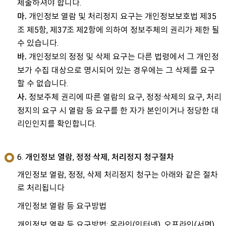
제출하셔야 합니다.
개인정보 열람 및 처리정지 요구는 개인정보보호법 제35
마.
조 제5항, 제37조 제2항에 의하여 정보주체의 권리가 제한 될
수 있습니다.
개인정보의 정정 및 삭제 요구는 다른 법령에서 그 개인정
바.
보가 수집 대상으로 명시되어 있는 경우에는 그 삭제를 요구
할 수 없습니다.
정보주체 권리에 따른 열람의 요구, 정정·삭제의 요구, 처리
사.
정지의 요구 시 열람 등 요구를 한 자가 본인이거나 정당한 대
리인인지를 확인합니다.
6. 개인정보 열람, 정정·삭제, 처리정지 청구절차
개인정보 열람, 정정, 삭제 처리정지 청구는 아래와 같은 절차
로 처리됩니다
개인정보 열람 등 요구방법
개인정보 열람 등 요구방법: 온라인(인터넷), 오프라인(서면)