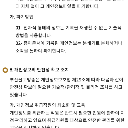
터 지체 없이 그 개인정보파일을 파기합니다.
파기방법
가.
전자적 형태의 정보는 기록을 재생할 수 없는 기술적
01-
방법을 사용합니다.
종이문서에 기록된 개인정보는 분쇄기로 분쇄하거나
02-
소각을 통하여 파기합니다.
8. 개인정보의 안전성 확보 조치
부산불교방송은 개인정보보호법 제29조에 따라 다음과 같이
안전성 확보에 필요한 기술적/관리적 및 물리적 조치를 하고
있습니다.
개인정보 취급직원의 최소화 및 교육
가.
개인정보를 취급하는 직원은 반드시 필요한 인원에 한하여 지
정·관리하고 있으며 취급직원을 대상으로 안전한 관리를 위한
교육을 실시하고 있습니다.