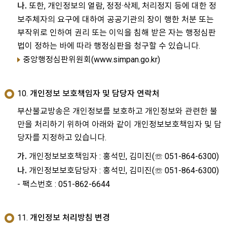
또한, 개인정보의 열람, 정정·삭제, 처리정지 등에 대한 정
나.
보주체자의 요구에 대하여 공공기관의 장이 행한 처분 또는
부작위로 인하여 권리 또는 이익을 침해 받은 자는 행정심판
법이 정하는 바에 따라 행정심판을 청구할 수 있습니다.
중앙행정심판위원회(www.simpan.go.kr)
10. 개인정보 보호책임자 및 담당자 연락처
부산불교방송은 개인정보를 보호하고 개인정보와 관련한 불
만을 처리하기 위하여 아래와 같이 개인정보보호책임자 및 담
당자를 지정하고 있습니다.
개인정보보호책임자 : 홍석민, 김미진(☏ 051-864-6300)
가.
개인정보보호담당자 : 홍석민, 김미진(☏ 051-864-6300)
나.
- 팩스번호 : 051-862-6644
11. 개인정보 처리방침 변경