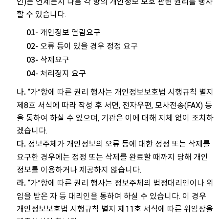
인)는 언제든지 다음 각 항의 개인정보 보호 관련 권리를 행사
할 수 있습니다.
개인정보 열람요구
01-
오류 등이 있을 경우 정정 요구
02-
삭제요구
03-
처리정지 요구
04-
“가”항에 따른 권리 행사는 개인정보보호법 시행규칙 별지
나.
제8호 서식에 따라 작성 후 서면, 전자우편, 모사전송(FAX) 등
을 통하여 하실 수 있으며, 기관은 이에 대해 지체 없이 조치하
겠습니다.
정보주체가 개인정보의 오류 등에 대한 정정 또는 삭제를
다.
요구한 경우에는 정정 또는 삭제를 완료할 때까지 당해 개인
정보를 이용하거나 제공하지 않습니다.
“가”항에 따른 권리 행사는 정보주체의 법정대리인이나 위
라.
임을 받은 자 등 대리인을 통하여 하실 수 있습니다. 이 경우
개인정보보호법 시행규칙 별지 제11호 서식에 따른 위임장을